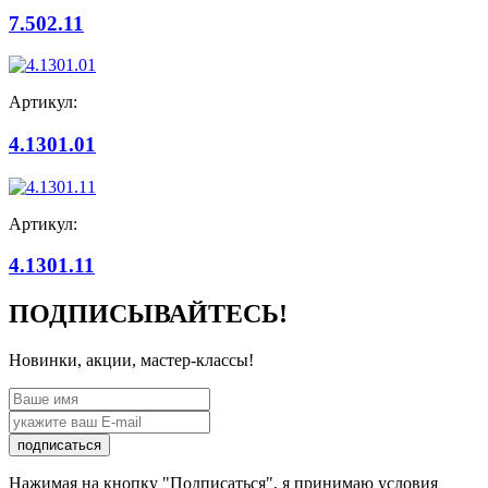
7.502.11
Артикул:
4.1301.01
Артикул:
4.1301.11
ПОДПИСЫВАЙТЕСЬ!
Новинки, акции, мастер-классы!
подписаться
Нажимая на кнопку "Подписаться", я принимаю условия