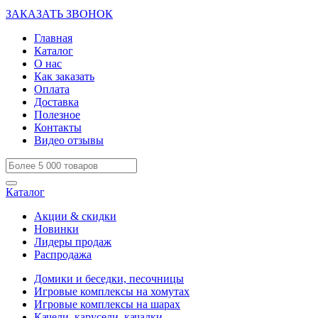
ЗАКАЗАТЬ ЗВОНОК
Главная
Каталог
О нас
Как заказать
Оплата
Доставка
Полезное
Контакты
Видео отзывы
Каталог
Акции & скидки
Новинки
Лидеры продаж
Распродажа
Домики и беседки, песочницы
Игровые комплексы на хомутах
Игровые комплексы на шарах
Качели, карусели, качалки