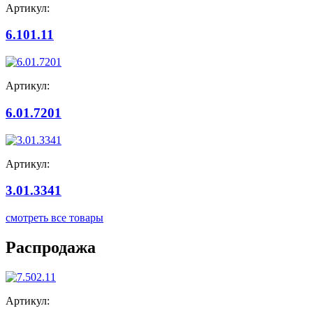
Артикул:
6.101.11
Артикул:
6.01.7201
Артикул:
3.01.3341
смотреть все товары
Распродажа
Артикул: