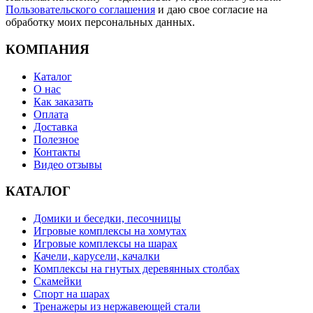
Пользовательского соглашения
и даю свое согласие на
обработку моих персональных данных.
КОМПАНИЯ
Каталог
О нас
Как заказать
Оплата
Доставка
Полезное
Контакты
Видео отзывы
КАТАЛОГ
Домики и беседки, песочницы
Игровые комплексы на хомутах
Игровые комплексы на шарах
Качели, карусели, качалки
Комплексы на гнутых деревянных столбах
Скамейки
Спорт на шарах
Тренажеры из нержавеющей стали