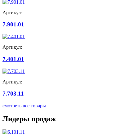
Артикул:
7.901.01
Артикул:
7.401.01
Артикул:
7.703.11
смотреть все товары
Лидеры продаж