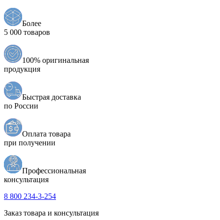
Более
5 000 товаров
100% оригинальная
продукция
Быстрая доставка
по России
Оплата товара
при получении
Профессиональная
консультация
8 800 234-3-254
Заказ товара и консультация