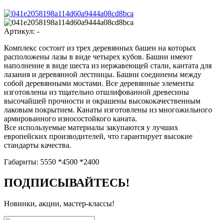
Артикул:
-
Комплекс состоит из трех деревянных башен на которых
расположены лазы в виде четырех кубов. Башни имеют
наполнение в виде шеста из нержавеющей стали, кантата для
лазания и деревянной лестницы. Башни соединены между
собой деревянными мостами. Все деревянные элементы
изготовлены из тщательно отшлифованной древесины
высочайшей прочности и окрашены высококачественным
лаковым покрытием. Канаты изготовлены из многожильного
армированного износостойкого каната.
Все используемые материалы закупаются у лучших
европейских производителей, что гарантирует высокие
стандарты качества.
Габариты: 5550 *4500 *2400
ПОДПИСЫВАЙТЕСЬ!
Новинки, акции, мастер-классы!