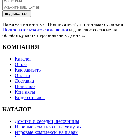
подписаться
Нажимая на кнопку "Подписаться", я принимаю условия
Пользовательского соглашения
и даю свое согласие на
обработку моих персональных данных.
КОМПАНИЯ
Каталог
О нас
Как заказать
Оплата
Доставка
Полезное
Контакты
Видео отзывы
КАТАЛОГ
Домики и беседки, песочницы
Игровые комплексы на хомутах
Игровые комплексы на шарах