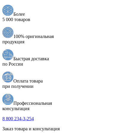
Более
5 000 товаров
100% оригинальная
продукция
Быстрая доставка
по России
Оплата товара
при получении
Профессиональная
консультация
8 800 234-3-254
Заказ товара и консультация