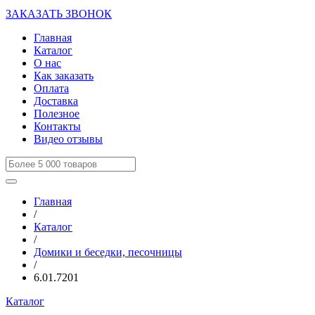
ЗАКАЗАТЬ ЗВОНОК
Главная
Каталог
О нас
Как заказать
Оплата
Доставка
Полезное
Контакты
Видео отзывы
Главная
/
Каталог
/
Домики и беседки, песочницы
/
6.01.7201
Каталог