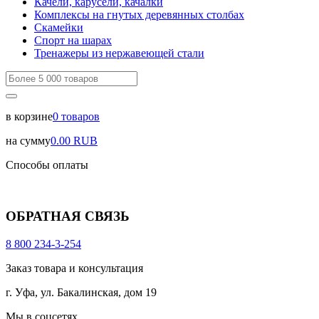
Качели, карусели, качалки
Комплексы на гнутых деревянных столбах
Скамейки
Спорт на шарах
Тренажеры из нержавеющей стали
в корзине
0
товаров
на сумму
0.00
RUB
Способы оплаты
ОБРАТНАЯ СВЯЗЬ
8 800 234-3-254
Заказ товара и консультация
г. Уфа, ул. Бакалинская, дом 19
Мы в соцсетях