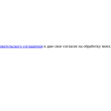
овательского соглашения
и даю свое согласие на обработку мои