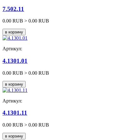
7.502.11
0.00 RUB >
0.00 RUB
в корзину
Артикул:
4.1301.01
0.00 RUB >
0.00 RUB
в корзину
Артикул:
4.1301.11
0.00 RUB >
0.00 RUB
в корзину