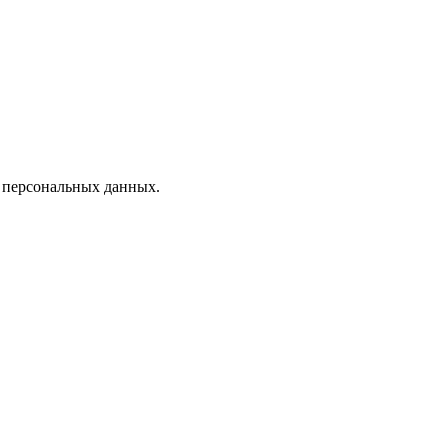
х персональных данных.