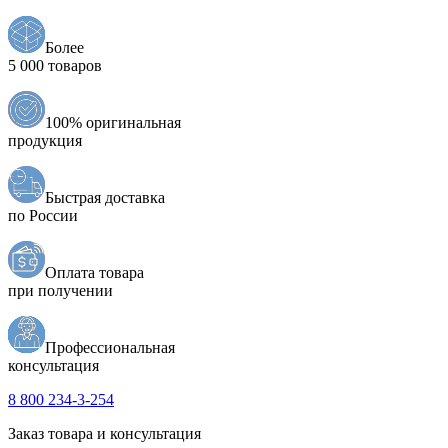
Более
5 000 товаров
100% оригинальная
продукция
Быстрая доставка
по России
Оплата товара
при получении
Профессиональная
консультация
8 800 234-3-254
Заказ товара и консультация