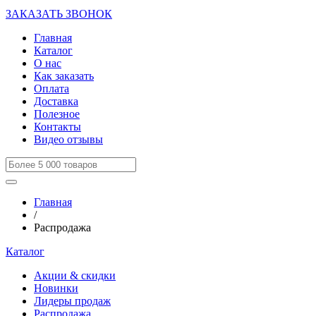
ЗАКАЗАТЬ ЗВОНОК
Главная
Каталог
О нас
Как заказать
Оплата
Доставка
Полезное
Контакты
Видео отзывы
Главная
/
Распродажа
Каталог
Акции & скидки
Новинки
Лидеры продаж
Распродажа