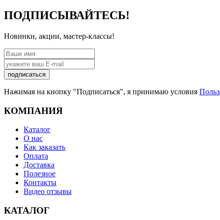
ПОДПИСЫВАЙТЕСЬ!
Новинки, акции, мастер-классы!
подписаться
Нажимая на кнопку "Подписаться", я принимаю условия
Польз
КОМПАНИЯ
Каталог
О нас
Как заказать
Оплата
Доставка
Полезное
Контакты
Видео отзывы
КАТАЛОГ