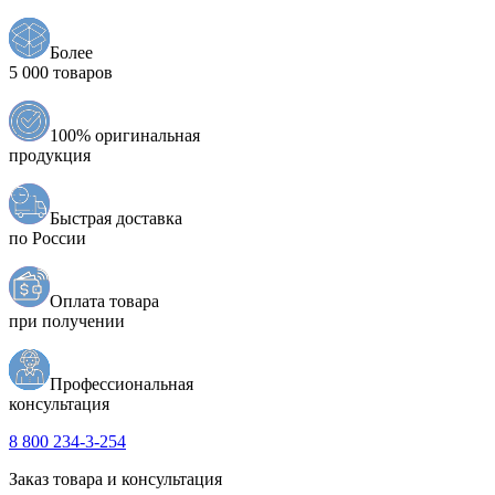
Более
5 000 товаров
100% оригинальная
продукция
Быстрая доставка
по России
Оплата товара
при получении
Профессиональная
консультация
8 800 234-3-254
Заказ товара и консультация