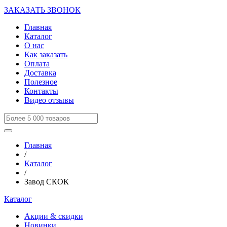
ЗАКАЗАТЬ ЗВОНОК
Главная
Каталог
О нас
Как заказать
Оплата
Доставка
Полезное
Контакты
Видео отзывы
Главная
/
Каталог
/
Завод СКОК
Каталог
Акции & скидки
Новинки