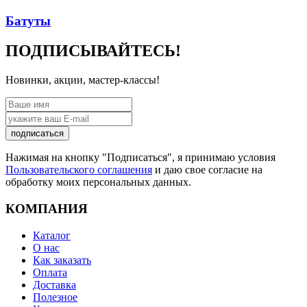
Батуты
ПОДПИСЫВАЙТЕСЬ!
Новинки, акции, мастер-классы!
подписаться
Нажимая на кнопку "Подписаться", я принимаю условия
Пользовательского соглашения
и даю свое согласие на
обработку моих персональных данных.
КОМПАНИЯ
Каталог
О нас
Как заказать
Оплата
Доставка
Полезное