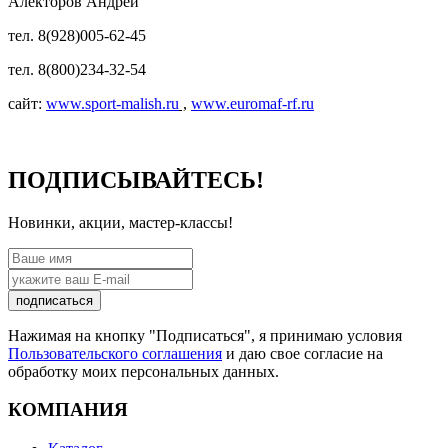
Алекторов Андрей
тел. 8(928)005-62-45
тел. 8(800)234-32-54
сайт:
www.sport-malish.ru
,
www.euromaf-rf.ru
ПОДПИСЫВАЙТЕСЬ!
Новинки, акции, мастер-классы!
подписаться
Нажимая на кнопку "Подписаться", я принимаю условия
Пользовательского соглашения
и даю свое согласие на
обработку моих персональных данных.
КОМПАНИЯ