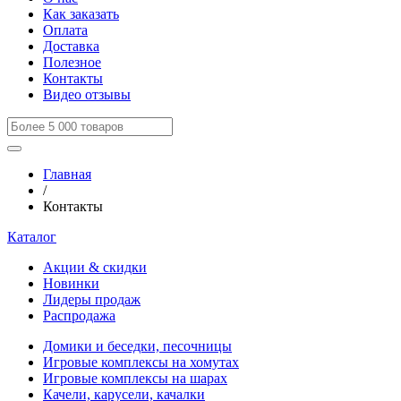
Как заказать
Оплата
Доставка
Полезное
Контакты
Видео отзывы
Главная
/
Контакты
Каталог
Акции & скидки
Новинки
Лидеры продаж
Распродажа
Домики и беседки, песочницы
Игровые комплексы на хомутах
Игровые комплексы на шарах
Качели, карусели, качалки