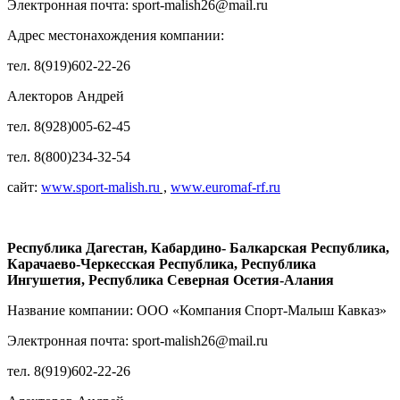
Электронная почта: sport-malish26@mail.ru
Адрес местонахождения компании:
тел. 8(919)602-22-26
Алекторов Андрей
тел. 8(928)005-62-45
тел. 8(800)234-32-54
сайт:
www.sport-malish.ru
,
www.euromaf-rf.ru
Республика Дагестан, Кабардино- Балкарская Республика,
Карачаево-Черкесская Республика, Республика
Ингушетия, Республика Северная Осетия-Алания
Название компании: ООО «Компания Спорт-Малыш Кавказ»
Электронная почта: sport-malish26@mail.ru
тел. 8(919)602-22-26