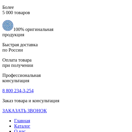
Более
5 000 товаров
100% оригинальная
продукция
Быстрая доставка
по России
Оплата товара
при получении
Профессиональная
консультация
8 800 234-3-254
Заказ товара и консультация
ЗАКАЗАТЬ ЗВОНОК
Главная
Каталог
О нас