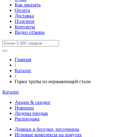
Как заказать
Оплата
Доставка
Полезное
Контакты
Видео отзывы
Главная
/
Каталог
/
Горки трубы из нержавеющей стали
Каталог
Акции & скидки
Новинки
Лидеры продаж
Распродажа
Домики и беседки, песочницы
Игровые комплексы на хомутах