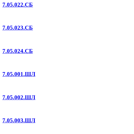
7.05.022.СБ
7.05.023.СБ
7.05.024.СБ
7.05.001.ШЛ
7.05.002.ШЛ
7.05.003.ШЛ