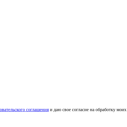
овательского соглашения
и даю свое согласие на обработку мои