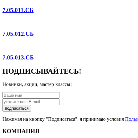
7.05.011.СБ
7.05.012.СБ
7.05.013.СБ
ПОДПИСЫВАЙТЕСЬ!
Новинки, акции, мастер-классы!
подписаться
Нажимая на кнопку "Подписаться", я принимаю условия
Польз
КОМПАНИЯ