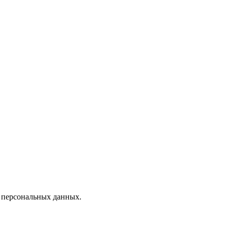
х персональных данных.