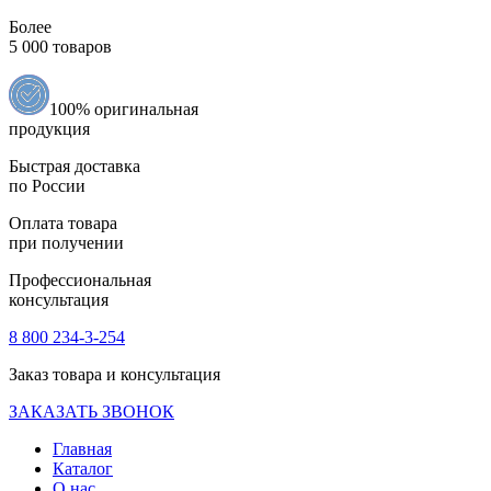
Более
5 000 товаров
100% оригинальная
продукция
Быстрая доставка
по России
Оплата товара
при получении
Профессиональная
консультация
8 800 234-3-254
Заказ товара и консультация
ЗАКАЗАТЬ ЗВОНОК
Главная
Каталог
О нас