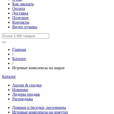
Как заказать
Оплата
Доставка
Полезное
Контакты
Видео отзывы
Главная
/
Каталог
/
Игровые комплексы на шарах
Каталог
Акции & скидки
Новинки
Лидеры продаж
Распродажа
Домики и беседки, песочницы
Игровые комплексы на хомутах