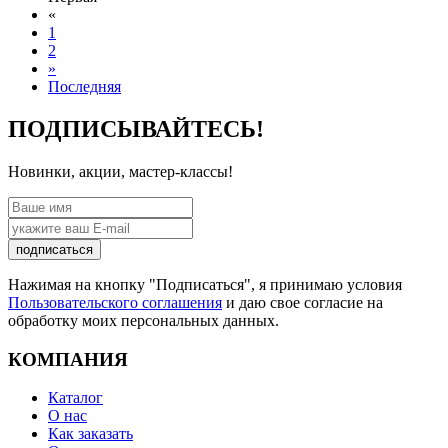
«
1
2
»
Последняя
ПОДПИСЫВАЙТЕСЬ!
Новинки, акции, мастер-классы!
подписаться
Нажимая на кнопку "Подписаться", я принимаю условия
Пользовательского соглашения
и даю свое согласие на
обработку моих персональных данных.
КОМПАНИЯ
Каталог
О нас
Как заказать