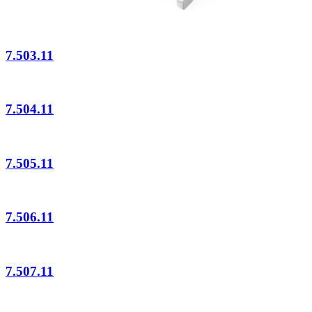
7.503.11
7.504.11
7.505.11
7.506.11
7.507.11