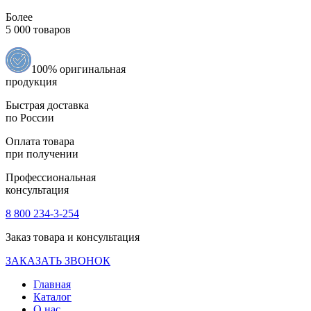
Более
5 000 товаров
100% оригинальная
продукция
Быстрая доставка
по России
Оплата товара
при получении
Профессиональная
консультация
8 800 234-3-254
Заказ товара и консультация
ЗАКАЗАТЬ ЗВОНОК
Главная
Каталог
О нас