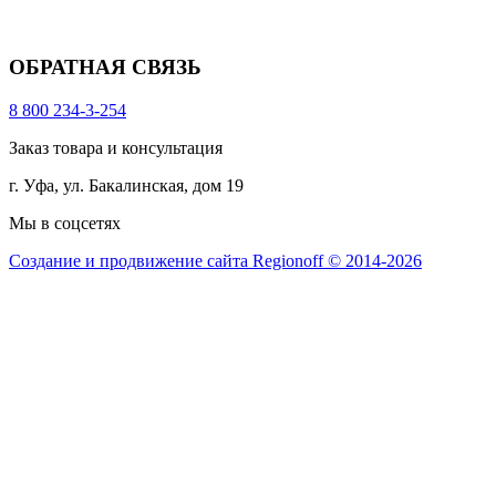
ОБРАТНАЯ СВЯЗЬ
8 800 234-3-254
Заказ товара и консультация
г. Уфа, ул. Бакалинская, дом 19
Мы в соцсетях
Создание и продвижение сайта Regionoff © 2014-2026