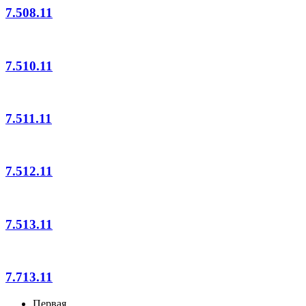
7.508.11
7.510.11
7.511.11
7.512.11
7.513.11
7.713.11
Первая