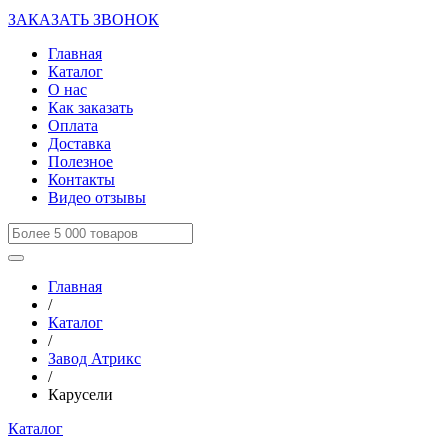
ЗАКАЗАТЬ ЗВОНОК
Главная
Каталог
О нас
Как заказать
Оплата
Доставка
Полезное
Контакты
Видео отзывы
Главная
/
Каталог
/
Завод Атрикс
/
Карусели
Каталог