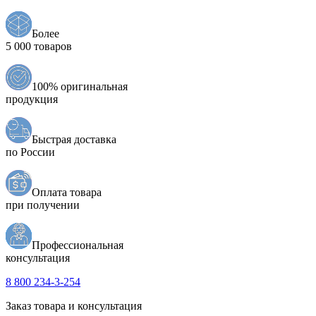
Более
5 000 товаров
100% оригинальная
продукция
Быстрая доставка
по России
Оплата товара
при получении
Профессиональная
консультация
8 800 234-3-254
Заказ товара и консультация