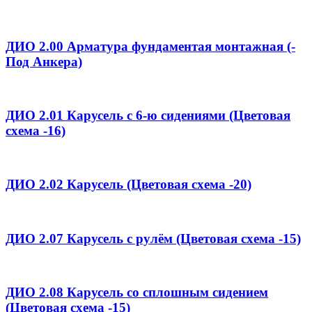
ДИО 2.00 Арматура фундаментая монтажная (-
Под Анкера)
ДИО 2.01 Карусель с 6-ю сидениями (Цветовая
схема -16)
ДИО 2.02 Карусель (Цветовая схема -20)
ДИО 2.07 Карусель с рулём (Цветовая схема -15)
ДИО 2.08 Карусель со сплошным сидением
(Цветовая схема -15)