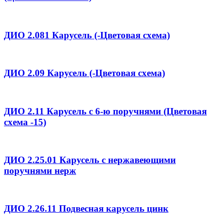
ДИО 2.081 Карусель (-Цветовая схема)
ДИО 2.09 Карусель (-Цветовая схема)
ДИО 2.11 Карусель с 6-ю поручнями (Цветовая
схема -15)
ДИО 2.25.01 Карусель с нержавеющими
поручнями нерж
ДИО 2.26.11 Подвесная карусель цинк