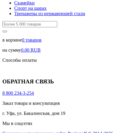
Скамейки
Спорт на шарах
Тренажеры из нержавеющей стали
в корзине
0
товаров
на сумму
0.00
RUB
Способы оплаты
ОБРАТНАЯ СВЯЗЬ
8 800 234-3-254
Заказ товара и консультация
г. Уфа, ул. Бакалинская, дом 19
Мы в соцсетях