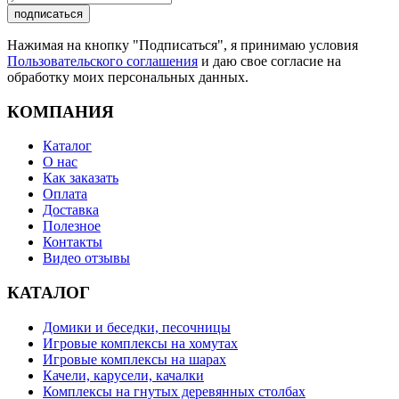
подписаться
Нажимая на кнопку "Подписаться", я принимаю условия
Пользовательского соглашения
и даю свое согласие на
обработку моих персональных данных.
КОМПАНИЯ
Каталог
О нас
Как заказать
Оплата
Доставка
Полезное
Контакты
Видео отзывы
КАТАЛОГ
Домики и беседки, песочницы
Игровые комплексы на хомутах
Игровые комплексы на шарах
Качели, карусели, качалки
Комплексы на гнутых деревянных столбах