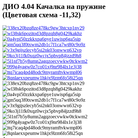
ДИО 4.04 Качалка на пружине
(Цветовая схема -11,32)