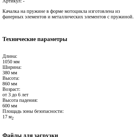
Артикул:
-
Качалка на пружине в форме мотоцикла изготовлена из
фанерных элементов и металлических элементов с пружиной.
Технические параметры
Длина:
1050 мм
Ширина:
380 мм
Высота:
860 мм
Возраст:
от 3 до 6 лет
Высота падения:
600 мм
Площадь зоны безопасности:
17 м
2
Файлы для загрузки