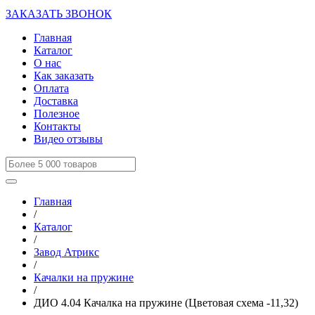
ЗАКАЗАТЬ ЗВОНОК
Главная
Каталог
О нас
Как заказать
Оплата
Доставка
Полезное
Контакты
Видео отзывы
Главная
/
Каталог
/
Завод Атрикс
/
Качалки на пружине
/
ДИО 4.04 Качалка на пружине (Цветовая схема -11,32)