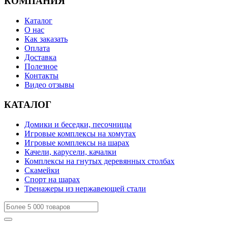
КОМПАНИЯ
Каталог
О нас
Как заказать
Оплата
Доставка
Полезное
Контакты
Видео отзывы
КАТАЛОГ
Домики и беседки, песочницы
Игровые комплексы на хомутах
Игровые комплексы на шарах
Качели, карусели, качалки
Комплексы на гнутых деревянных столбах
Скамейки
Спорт на шарах
Тренажеры из нержавеющей стали