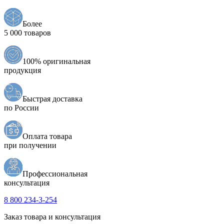
Более
5 000 товаров
100% оригинальная
продукция
Быстрая доставка
по России
Оплата товара
при получении
Профессиональная
консультация
8 800 234-3-254
Заказ товара и консультация