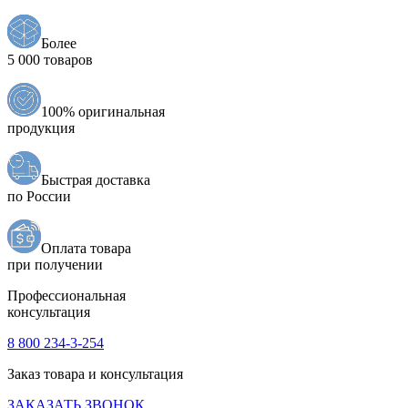
Более
5 000 товаров
100% оригинальная
продукция
Быстрая доставка
по России
Оплата товара
при получении
Профессиональная
консультация
8 800 234-3-254
Заказ товара и консультация
ЗАКАЗАТЬ ЗВОНОК