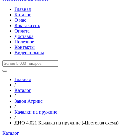
Главная
Каталог
О нас
Как заказать
Оплата
Доставка
Полезное
Контакты
Видео отзывы
Главная
/
Каталог
/
Завод Атрикс
/
Качалки на пружине
/
ДИО 4.021 Качалка на пружине (-Цветовая схема)
Каталог