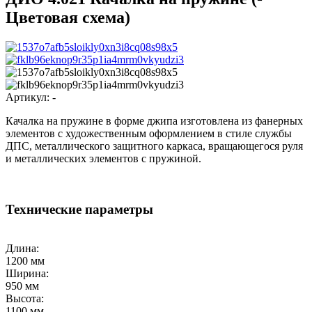
Цветовая схема)
Артикул:
-
Качалка на пружине в форме джипа изготовлена из фанерных
элементов с художественным оформлением в стиле службы
ДПС, металлического защитного каркаса, вращающегося руля
и металлических элементов с пружиной.
Технические параметры
Длина:
1200 мм
Ширина:
950 мм
Высота:
1100 мм