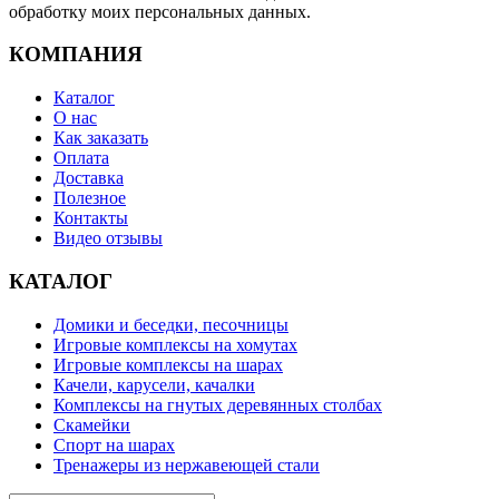
обработку моих персональных данных.
КОМПАНИЯ
Каталог
О нас
Как заказать
Оплата
Доставка
Полезное
Контакты
Видео отзывы
КАТАЛОГ
Домики и беседки, песочницы
Игровые комплексы на хомутах
Игровые комплексы на шарах
Качели, карусели, качалки
Комплексы на гнутых деревянных столбах
Скамейки
Спорт на шарах
Тренажеры из нержавеющей стали