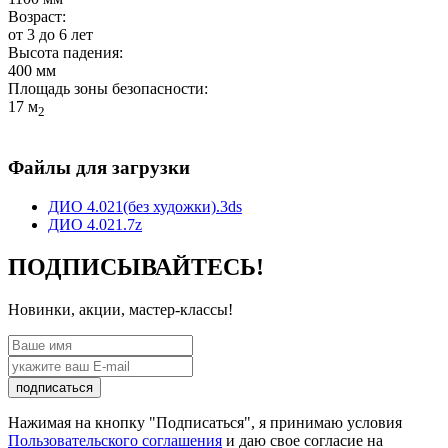
Возраст:
от 3 до 6 лет
Высота падения:
400 мм
Площадь зоны безопасности:
17 м
2
Файлы для загрузки
ДИО 4.021(без художки).3ds
ДИО 4.021.7z
ПОДПИСЫВАЙТЕСЬ!
Новинки, акции, мастер-классы!
подписаться
Нажимая на кнопку "Подписаться", я принимаю условия
Пользовательского соглашения
и даю свое согласие на