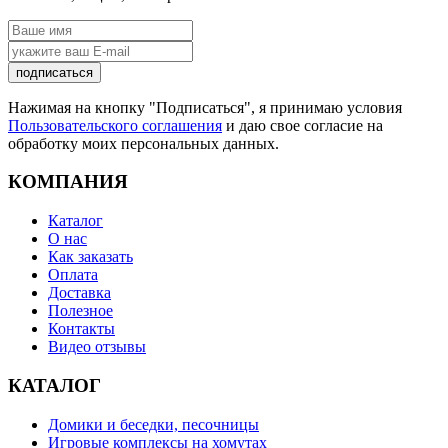
подписаться
Нажимая на кнопку "Подписаться", я принимаю условия
Пользовательского соглашения
и даю свое согласие на
обработку моих персональных данных.
КОМПАНИЯ
Каталог
О нас
Как заказать
Оплата
Доставка
Полезное
Контакты
Видео отзывы
КАТАЛОГ
Домики и беседки, песочницы
Игровые комплексы на хомутах