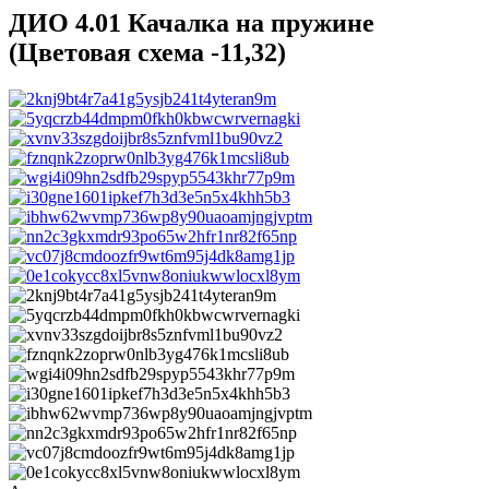
ДИО 4.01 Качалка на пружине
(Цветовая схема -11,32)