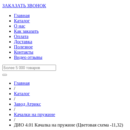
ЗАКАЗАТЬ ЗВОНОК
Главная
Каталог
О нас
Как заказать
Оплата
Доставка
Полезное
Контакты
Видео отзывы
Главная
/
Каталог
/
Завод Атрикс
/
Качалки на пружине
/
ДИО 4.01 Качалка на пружине (Цветовая схема -11,32)