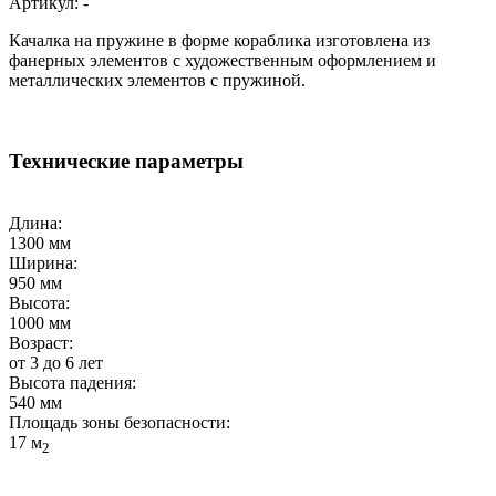
Артикул:
-
Качалка на пружине в форме кораблика изготовлена из
фанерных элементов с художественным оформлением и
металлических элементов с пружиной.
Технические параметры
Длина:
1300 мм
Ширина:
950 мм
Высота:
1000 мм
Возраст:
от 3 до 6 лет
Высота падения:
540 мм
Площадь зоны безопасности:
17 м
2