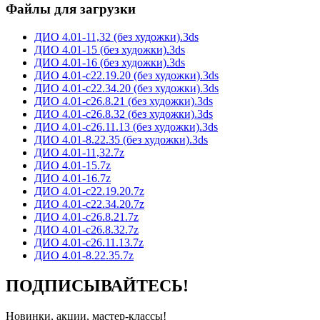
Файлы для загрузки
ДИО 4.01-11,32 (без художки).3ds
ДИО 4.01-15 (без художки).3ds
ДИО 4.01-16 (без художки).3ds
ДИО 4.01-с22.19.20 (без художки).3ds
ДИО 4.01-с22.34.20 (без художки).3ds
ДИО 4.01-с26.8.21 (без художки).3ds
ДИО 4.01-с26.8.32 (без художки).3ds
ДИО 4.01-с26.11.13 (без художки).3ds
ДИО 4.01-8.22.35 (без художки).3ds
ДИО 4.01-11,32.7z
ДИО 4.01-15.7z
ДИО 4.01-16.7z
ДИО 4.01-с22.19.20.7z
ДИО 4.01-с22.34.20.7z
ДИО 4.01-с26.8.21.7z
ДИО 4.01-с26.8.32.7z
ДИО 4.01-с26.11.13.7z
ДИО 4.01-8.22.35.7z
ПОДПИСЫВАЙТЕСЬ!
Новинки, акции, мастер-классы!