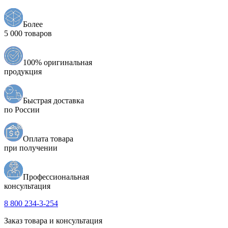
Более
5 000 товаров
100% оригинальная
продукция
Быстрая доставка
по России
Оплата товара
при получении
Профессиональная
консультация
8 800 234-3-254
Заказ товара и консультация