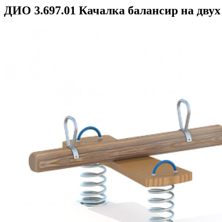
ДИО 3.697.01 Качалка балансир на двух