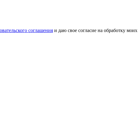
овательского соглашения
и даю свое согласие на обработку мои