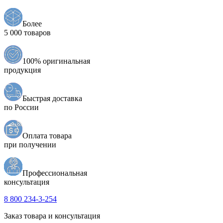
Более
5 000 товаров
100% оригинальная
продукция
Быстрая доставка
по России
Оплата товара
при получении
Профессиональная
консультация
8 800 234-3-254
Заказ товара и консультация