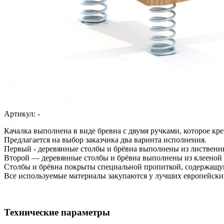
Артикул:
-
Качалка выполнена в виде бревна с двумя ручками, которое к
Предлагается на выбор заказчика два варинта исполнения.
Первый - деревянные столбы и брёвна выполнены из листвен
Второй — деревянные столбы и брёвна выполнены из клееной
Столбы и брёвна покрыты специальной пропиткой, содержащу
Все используемые материалы закупаются у лучших европейских
Технические параметры