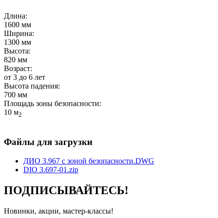
Длина:
1600 мм
Ширина:
1300 мм
Высота:
820 мм
Возраст:
от 3 до 6 лет
Высота падения:
700 мм
Площадь зоны безопасности:
10 м
2
Файлы для загрузки
ДИО 3.967 с зоной безопасности.DWG
DIO 3.697-01.zip
ПОДПИСЫВАЙТЕСЬ!
Новинки, акции, мастер-классы!