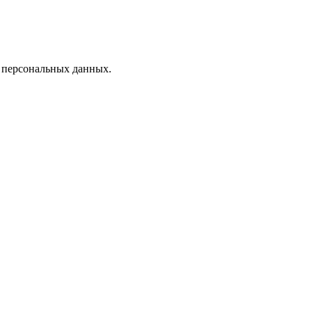
х персональных данных.