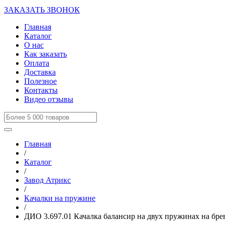
ЗАКАЗАТЬ ЗВОНОК
Главная
Каталог
О нас
Как заказать
Оплата
Доставка
Полезное
Контакты
Видео отзывы
Главная
/
Каталог
/
Завод Атрикс
/
Качалки на пружине
/
ДИО 3.697.01 Качалка балансир на двух пружинах на бре