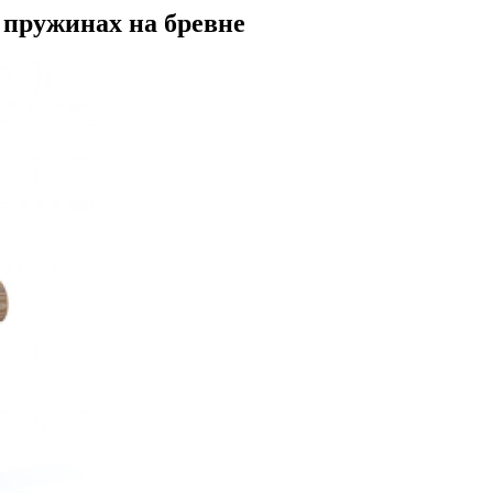
 пружинах на бревне