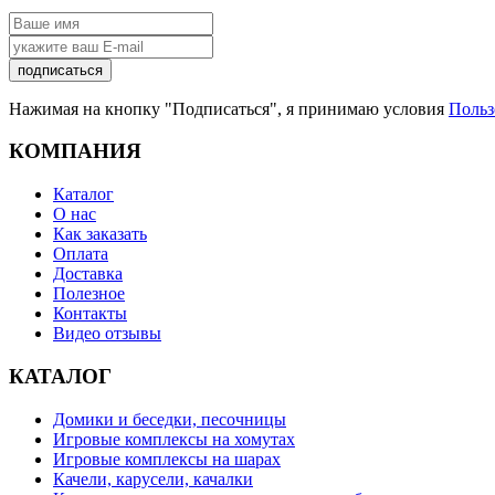
подписаться
Нажимая на кнопку "Подписаться", я принимаю условия
Польз
КОМПАНИЯ
Каталог
О нас
Как заказать
Оплата
Доставка
Полезное
Контакты
Видео отзывы
КАТАЛОГ
Домики и беседки, песочницы
Игровые комплексы на хомутах
Игровые комплексы на шарах
Качели, карусели, качалки