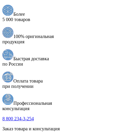
Более
5 000 товаров
100% оригинальная
продукция
Быстрая доставка
по России
Оплата товара
при получении
Профессиональная
консультация
8 800 234-3-254
Заказ товара и консультация