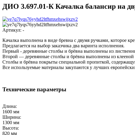
ДИО 3.697.01-К Качалка балансир на дв
Артикул:
-
Качалка выполнена в виде бревна с двумя ручками, которое к
Предлагается на выбор заказчика два варинта исполнения.
Первый - деревянные столбы и брёвна выполнены из листвен
Второй — деревянные столбы и брёвна выполнены из клееной
Столбы и брёвна покрыты специальной пропиткой, содержащу
Все используемые материалы закупаются у лучших европейских
Технические параметры
Длина:
1600 мм
Ширина:
1300 мм
Высота:
820 мм