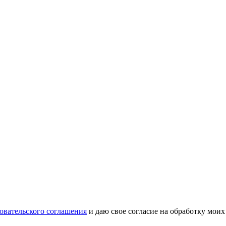
овательского соглашения
и даю свое согласие на обработку мои