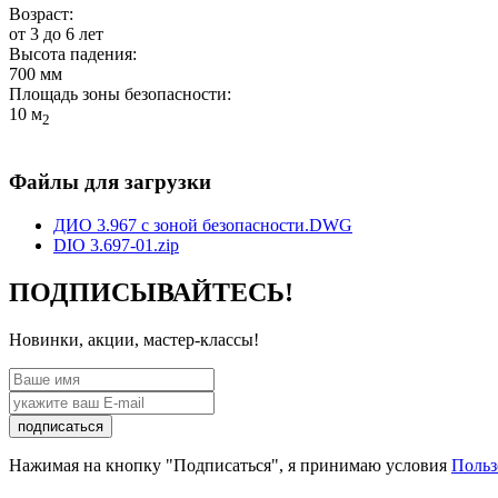
Возраст:
от 3 до 6 лет
Высота падения:
700 мм
Площадь зоны безопасности:
10 м
2
Файлы для загрузки
ДИО 3.967 с зоной безопасности.DWG
DIO 3.697-01.zip
ПОДПИСЫВАЙТЕСЬ!
Новинки, акции, мастер-классы!
подписаться
Нажимая на кнопку "Подписаться", я принимаю условия
Польз