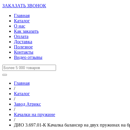
ЗАКАЗАТЬ ЗВОНОК
Главная
Каталог
О нас
Как заказать
Оплата
Доставка
Полезное
Контакты
Видео отзывы
Главная
/
Каталог
/
Завод Атрикс
/
Качалки на пружине
/
ДИО 3.697.01-К Качалка балансир на двух пружинах на б