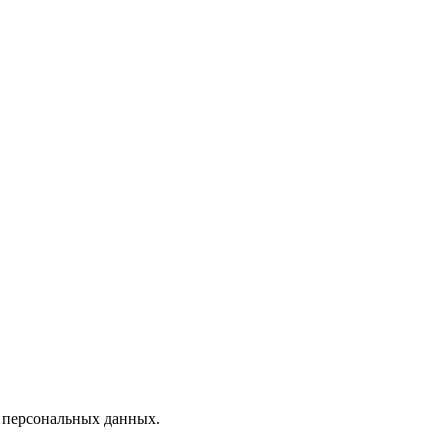
х персональных данных.