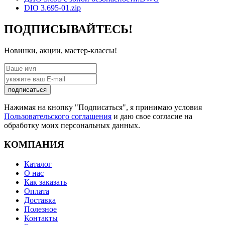
DIO 3.695-01.zip
ПОДПИСЫВАЙТЕСЬ!
Новинки, акции, мастер-классы!
подписаться
Нажимая на кнопку "Подписаться", я принимаю условия
Пользовательского соглашения
и даю свое согласие на
обработку моих персональных данных.
КОМПАНИЯ
Каталог
О нас
Как заказать
Оплата
Доставка
Полезное
Контакты