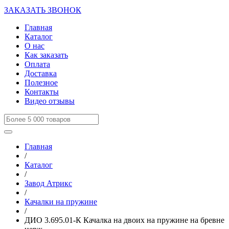
ЗАКАЗАТЬ ЗВОНОК
Главная
Каталог
О нас
Как заказать
Оплата
Доставка
Полезное
Контакты
Видео отзывы
Главная
/
Каталог
/
Завод Атрикс
/
Качалки на пружине
/
ДИО 3.695.01-К Качалка на двоих на пружине на бревне