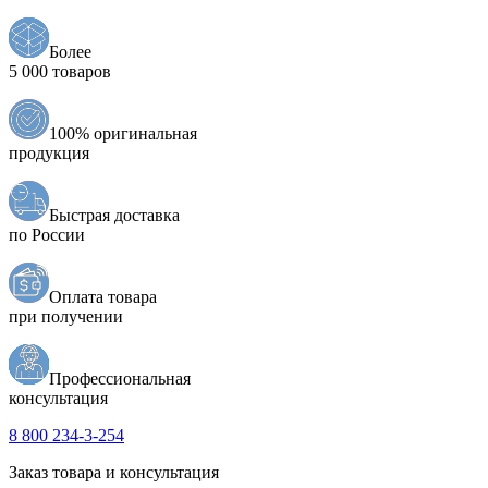
Более
5 000 товаров
100% оригинальная
продукция
Быстрая доставка
по России
Оплата товара
при получении
Профессиональная
консультация
8 800 234-3-254
Заказ товара и консультация