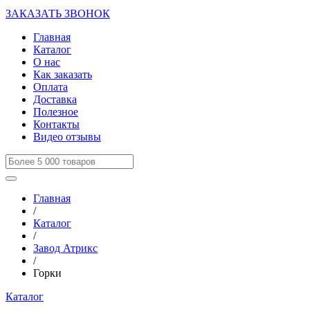
ЗАКАЗАТЬ ЗВОНОК
Главная
Каталог
О нас
Как заказать
Оплата
Доставка
Полезное
Контакты
Видео отзывы
Главная
/
Каталог
/
Завод Атрикс
/
Горки
Каталог