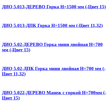
ДИО 5.013-ДЕРЕВО Горка Н=1500 мм (-Цвет 15)
ДИО 5.013-ДПК Горка Н=1500 мм (-Цвет 11,32)
ДИО 5.02-ДЕРЕВО Горка мини двойная Н=700
мм (-Цвет 15)
ДИО 5.02-ДПК Горка мини двойная Н=700 мм (-
Цвет 11,32)
ДИО 5.022-ДЕРЕВО Манеж с горкой Н=700мм (-
Цвет 15)