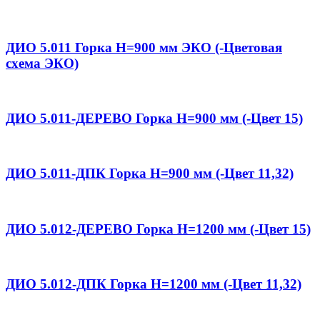
ДИО 5.011 Горка Н=900 мм ЭКО (-Цветовая
схема ЭКО)
ДИО 5.011-ДЕРЕВО Горка Н=900 мм (-Цвет 15)
ДИО 5.011-ДПК Горка Н=900 мм (-Цвет 11,32)
ДИО 5.012-ДЕРЕВО Горка Н=1200 мм (-Цвет 15)
ДИО 5.012-ДПК Горка Н=1200 мм (-Цвет 11,32)