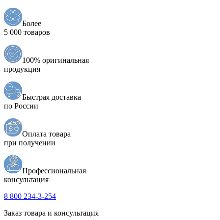
Более
5 000 товаров
100% оригинальная
продукция
Быстрая доставка
по России
Оплата товара
при получении
Профессиональная
консультация
8 800 234-3-254
Заказ товара и консультация