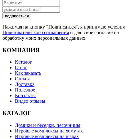
подписаться
Нажимая на кнопку "Подписаться", я принимаю условия
Пользовательского соглашения
и даю свое согласие на
обработку моих персональных данных.
КОМПАНИЯ
Каталог
О нас
Как заказать
Оплата
Доставка
Полезное
Контакты
Видео отзывы
КАТАЛОГ
Домики и беседки, песочницы
Игровые комплексы на хомутах
Игровые комплексы на шарах