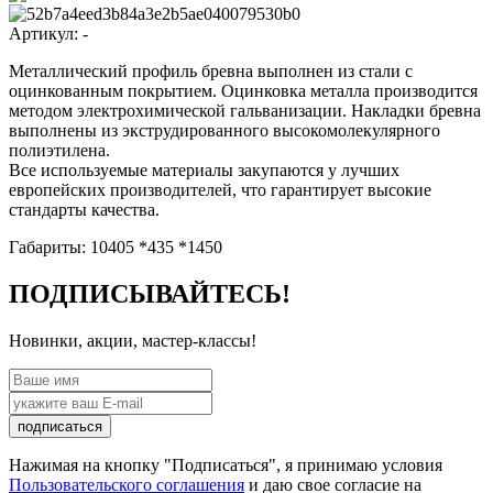
Артикул:
-
Металлический профиль бревна выполнен из стали с
оцинкованным покрытием. Оцинковка металла производится
методом электрохимической гальванизации. Накладки бревна
выполнены из экструдированного высокомолекулярного
полиэтилена.
Все используемые материалы закупаются у лучших
европейских производителей, что гарантирует высокие
стандарты качества.
Габариты: 10405 *435 *1450
ПОДПИСЫВАЙТЕСЬ!
Новинки, акции, мастер-классы!
подписаться
Нажимая на кнопку "Подписаться", я принимаю условия
Пользовательского соглашения
и даю свое согласие на