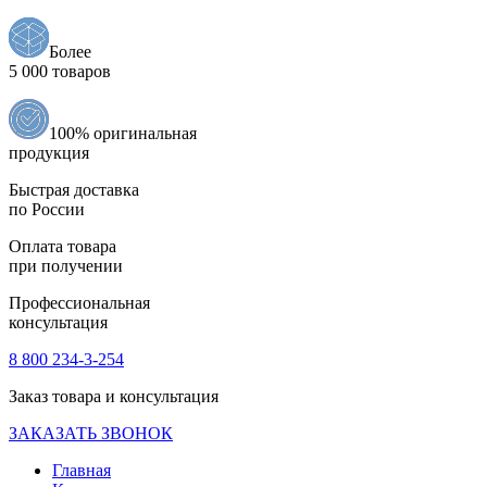
Более
5 000 товаров
100% оригинальная
продукция
Быстрая доставка
по России
Оплата товара
при получении
Профессиональная
консультация
8 800 234-3-254
Заказ товара и консультация
ЗАКАЗАТЬ ЗВОНОК
Главная