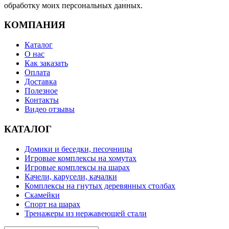
обработку моих персональных данных.
КОМПАНИЯ
Каталог
О нас
Как заказать
Оплата
Доставка
Полезное
Контакты
Видео отзывы
КАТАЛОГ
Домики и беседки, песочницы
Игровые комплексы на хомутах
Игровые комплексы на шарах
Качели, карусели, качалки
Комплексы на гнутых деревянных столбах
Скамейки
Спорт на шарах
Тренажеры из нержавеющей стали