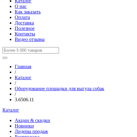
Каталог
О нас
Как заказать
Оплата
Доставка
Полезное
Контакты
Видео отзывы
Главная
/
Каталог
/
Оборудование площадки для выгула собак
/
3.6506.11
Каталог
Акции & скидки
Новинки
Лидеры продаж
Распродажа