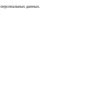
х персональных данных.