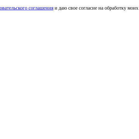
овательского соглашения
и даю свое согласие на обработку мои