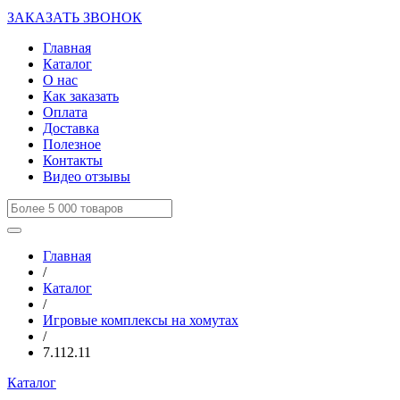
ЗАКАЗАТЬ ЗВОНОК
Главная
Каталог
О нас
Как заказать
Оплата
Доставка
Полезное
Контакты
Видео отзывы
Главная
/
Каталог
/
Игровые комплексы на хомутах
/
7.112.11
Каталог