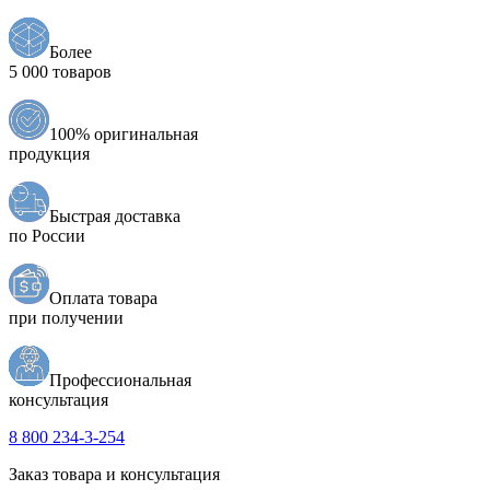
Более
5 000 товаров
100% оригинальная
продукция
Быстрая доставка
по России
Оплата товара
при получении
Профессиональная
консультация
8 800 234-3-254
Заказ товара и консультация