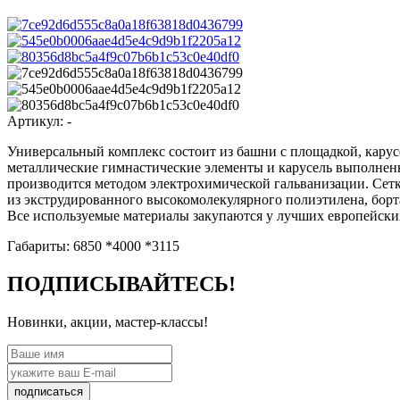
Артикул:
-
Универсальный комплекс состоит из башни с площадкой, карус
металлические гимнастические элементы и карусель выполнен
производится методом электрохимической гальванизации. Сет
из экструдированного высокомолекулярного полиэтилена, борт
Все используемые материалы закупаются у лучших европейских
Габариты: 6850 *4000 *3115
ПОДПИСЫВАЙТЕСЬ!
Новинки, акции, мастер-классы!
подписаться