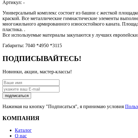
Артикул:
-
Универсальный комплекс состоит из башни с жесткой площадк
краской. Все металлические гимнастические элементы выполн
многожильного армированного износостойкого каната. Площад
пластика. .
Все используемые материалы закупаются у лучших европейских
Габариты: 7040 *4950 *3115
ПОДПИСЫВАЙТЕСЬ!
Новинки, акции, мастер-классы!
подписаться
Нажимая на кнопку "Подписаться", я принимаю условия
Польз
КОМПАНИЯ
Каталог
О нас