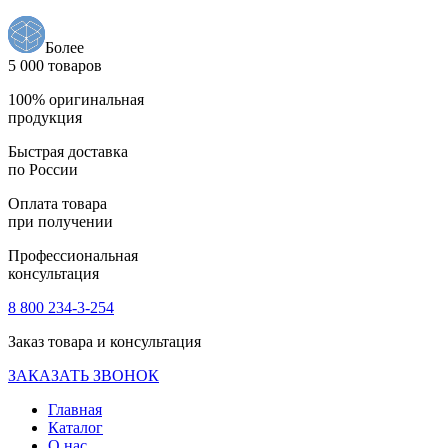
Более
5 000 товаров
100% оригинальная
продукция
Быстрая доставка
по России
Оплата товара
при получении
Профессиональная
консультация
8 800 234-3-254
Заказ товара и консультация
ЗАКАЗАТЬ ЗВОНОК
Главная
Каталог
О нас