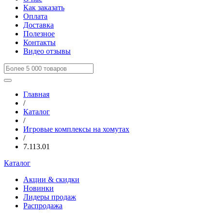
Как заказать
Оплата
Доставка
Полезное
Контакты
Видео отзывы
Главная
/
Каталог
/
Игровые комплексы на хомутах
/
7.113.01
Каталог
Акции & скидки
Новинки
Лидеры продаж
Распродажа