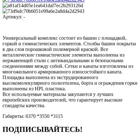
Артикул:
-
Универсальный комплекс состоит из башни с площадкой,
горкой и гимнастических элементов. Столбы башни покрыты
в два слоя порошковой полимерной краской. Все
металлические гимнастические элементы выполнены из
нержавеющей стали с антивандальными и безопасными
соединениями между собой. Сетки и канаты изготовлены из
многожильного армированного износостойкого каната.
Площадка выполнена из экструдированного
высокомолекулярного полиэтилена, борта и ограждения горки
выполнены из HPL пластика.
Все используемые материалы закупаются у лучших
европейских производителей, что гарантирует высокие
стандарты качества.
Габариты: 6370 *3550 *3115
ПОДПИСЫВАЙТЕСЬ!