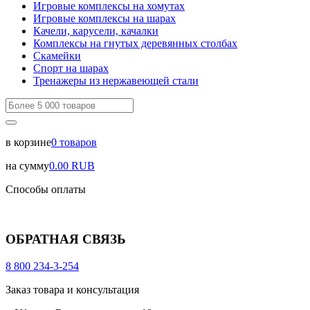
Игровые комплексы на хомутах
Игровые комплексы на шарах
Качели, карусели, качалки
Комплексы на гнутых деревянных столбах
Скамейки
Спорт на шарах
Тренажеры из нержавеющей стали
в корзине
0
товаров
на сумму
0.00
RUB
Способы оплаты
ОБРАТНАЯ СВЯЗЬ
8 800 234-3-254
Заказ товара и консультация