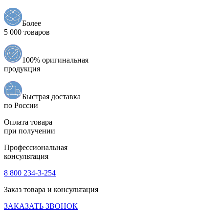
Более
5 000 товаров
100% оригинальная
продукция
Быстрая доставка
по России
Оплата товара
при получении
Профессиональная
консультация
8 800 234-3-254
Заказ товара и консультация
ЗАКАЗАТЬ ЗВОНОК