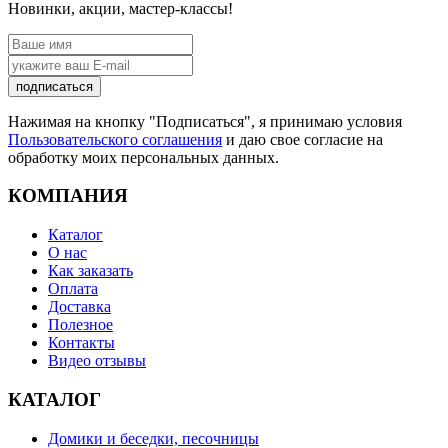
Новинки, акции, мастер-классы!
подписаться
Нажимая на кнопку "Подписаться", я принимаю условия
Пользовательского соглашения
и даю свое согласие на
обработку моих персональных данных.
КОМПАНИЯ
Каталог
О нас
Как заказать
Оплата
Доставка
Полезное
Контакты
Видео отзывы
КАТАЛОГ
Домики и беседки, песочницы