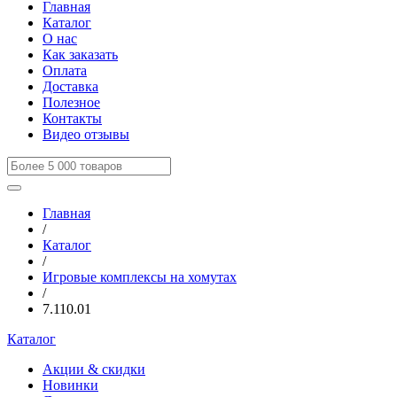
Главная
Каталог
О нас
Как заказать
Оплата
Доставка
Полезное
Контакты
Видео отзывы
Главная
/
Каталог
/
Игровые комплексы на хомутах
/
7.110.01
Каталог
Акции & скидки
Новинки