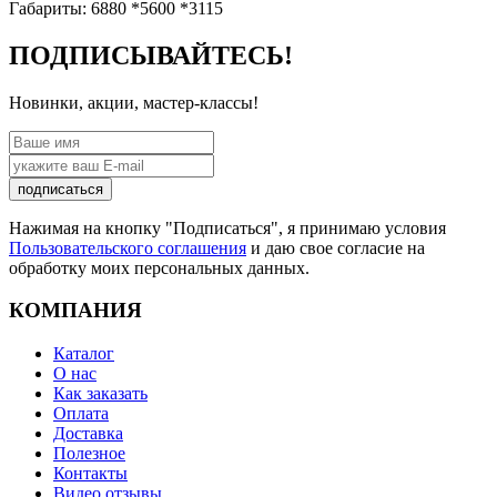
Габариты: 6880 *5600 *3115
ПОДПИСЫВАЙТЕСЬ!
Новинки, акции, мастер-классы!
подписаться
Нажимая на кнопку "Подписаться", я принимаю условия
Пользовательского соглашения
и даю свое согласие на
обработку моих персональных данных.
КОМПАНИЯ
Каталог
О нас
Как заказать
Оплата
Доставка
Полезное
Контакты
Видео отзывы