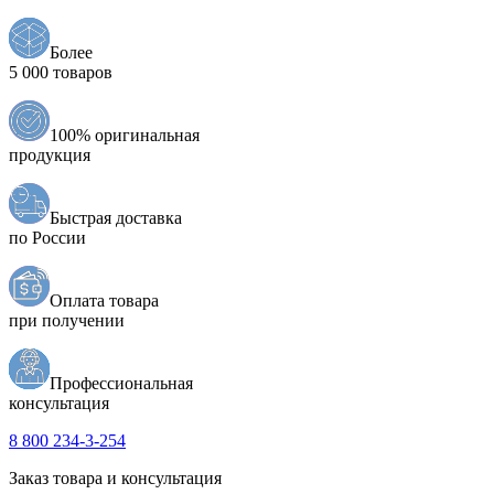
Более
5 000 товаров
100% оригинальная
продукция
Быстрая доставка
по России
Оплата товара
при получении
Профессиональная
консультация
8 800 234-3-254
Заказ товара и консультация