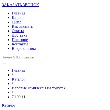
ЗАКАЗАТЬ ЗВОНОК
Главная
Каталог
О нас
Как заказать
Оплата
Доставка
Полезное
Контакты
Видео отзывы
Главная
/
Каталог
/
Игровые комплексы на хомутах
/
7.109.11
Каталог