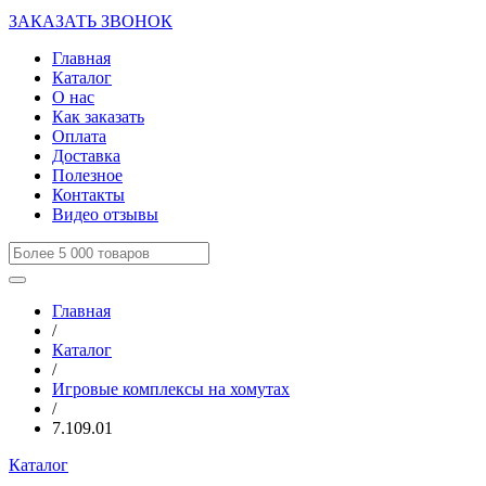
ЗАКАЗАТЬ ЗВОНОК
Главная
Каталог
О нас
Как заказать
Оплата
Доставка
Полезное
Контакты
Видео отзывы
Главная
/
Каталог
/
Игровые комплексы на хомутах
/
7.109.01
Каталог