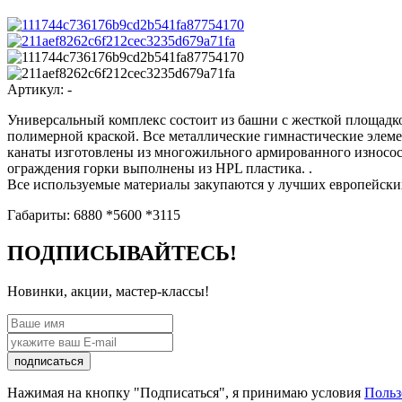
Артикул:
-
Универсальный комплекс состоит из башни с жесткой площадк
полимерной краской. Все металлические гимнастические элем
канаты изготовлены из многожильного армированного износос
ограждения горки выполнены из HPL пластика. .
Все используемые материалы закупаются у лучших европейских
Габариты: 6880 *5600 *3115
ПОДПИСЫВАЙТЕСЬ!
Новинки, акции, мастер-классы!
подписаться
Нажимая на кнопку "Подписаться", я принимаю условия
Польз