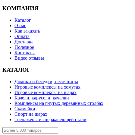
КОМПАНИЯ
Каталог
О нас
Как заказать
Оплата
Доставка
Полезное
Контакты
Видео отзывы
КАТАЛОГ
Домики и беседки, песочницы
Игровые комплексы на хомутах
Игровые комплексы на шарах
Качели, карусели, качалки
Комплексы на гнутых деревянных столбах
Скамейки
Спорт на шарах
Тренажеры из нержавеющей стали