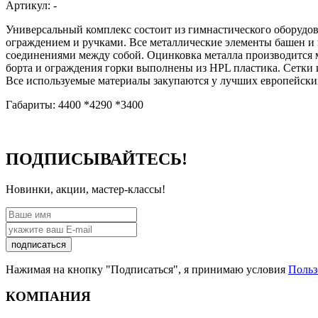
Артикул:
-
Универсальный комплекс состоит из гимнастического оборудов
ограждением и ручками. Все металлические элементы башен и
соединениями между собой. Оцинковка металла производится 
борта и ограждения горки выполнены из HPL пластика. Сетки
Все используемые материалы закупаются у лучших европейских
Габариты: 4400 *4290 *3400
ПОДПИСЫВАЙТЕСЬ!
Новинки, акции, мастер-классы!
подписаться
Нажимая на кнопку "Подписаться", я принимаю условия
Польз
КОМПАНИЯ