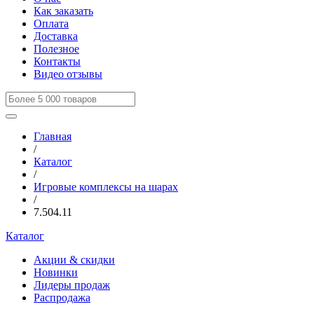
Как заказать
Оплата
Доставка
Полезное
Контакты
Видео отзывы
Главная
/
Каталог
/
Игровые комплексы на шарах
/
7.504.11
Каталог
Акции & скидки
Новинки
Лидеры продаж
Распродажа