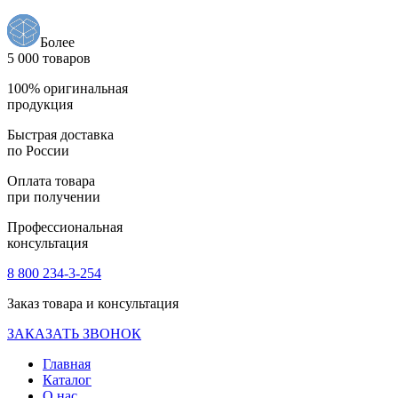
Более
5 000 товаров
100% оригинальная
продукция
Быстрая доставка
по России
Оплата товара
при получении
Профессиональная
консультация
8 800 234-3-254
Заказ товара и консультация
ЗАКАЗАТЬ ЗВОНОК
Главная
Каталог
О нас