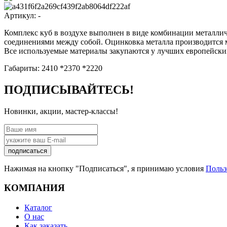
Артикул:
-
Комплекс куб в воздухе выполнен в виде комбинации металлич
соединениями между собой. Оцинковка металла производится 
Все используемые материалы закупаются у лучших европейских
Габариты: 2410 *2370 *2220
ПОДПИСЫВАЙТЕСЬ!
Новинки, акции, мастер-классы!
подписаться
Нажимая на кнопку "Подписаться", я принимаю условия
Польз
КОМПАНИЯ
Каталог
О нас
Как заказать