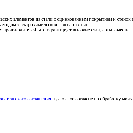
еских элементов из стали с оцинкованным покрытием и стенок 
методом электрохимической гальванизации.
 производителей, что гарантирует высокие стандарты качества.
овательского соглашения
и даю свое согласие на обработку мои