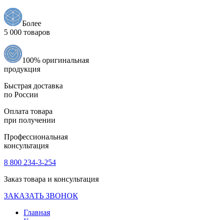
Более
5 000 товаров
100% оригинальная
продукция
Быстрая доставка
по России
Оплата товара
при получении
Профессиональная
консультация
8 800 234-3-254
Заказ товара и консультация
ЗАКАЗАТЬ ЗВОНОК
Главная