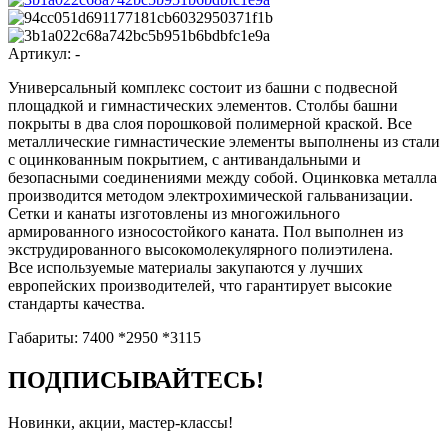
Артикул:
-
Универсальный комплекс состоит из башни с подвесной
площадкой и гимнастических элементов. Столбы башни
покрыты в два слоя порошковой полимерной краской. Все
металлические гимнастические элементы выполнены из стали
с оцинкованным покрытием, с антивандальными и
безопасными соединениями между собой. Оцинковка металла
производится методом электрохимической гальванизации.
Сетки и канаты изготовлены из многожильного
армированного износостойкого каната. Пол выполнен из
экструдированного высокомолекулярного полиэтилена.
Все используемые материалы закупаются у лучших
европейских производителей, что гарантирует высокие
стандарты качества.
Габариты: 7400 *2950 *3115
ПОДПИСЫВАЙТЕСЬ!
Новинки, акции, мастер-классы!