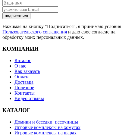
подписаться
Нажимая на кнопку "Подписаться", я принимаю условия
Пользовательского соглашения
и даю свое согласие на
обработку моих персональных данных.
КОМПАНИЯ
Каталог
О нас
Как заказать
Оплата
Доставка
Полезное
Контакты
Видео отзывы
КАТАЛОГ
Домики и беседки, песочницы
Игровые комплексы на хомутах
Игровые комплексы на шарах