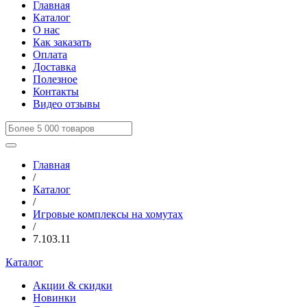
Главная
Каталог
О нас
Как заказать
Оплата
Доставка
Полезное
Контакты
Видео отзывы
Главная
/
Каталог
/
Игровые комплексы на хомутах
/
7.103.11
Каталог
Акции & скидки
Новинки