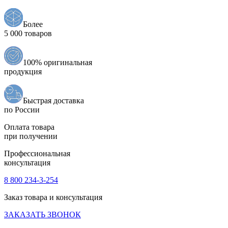
Более
5 000 товаров
100% оригинальная
продукция
Быстрая доставка
по России
Оплата товара
при получении
Профессиональная
консультация
8 800 234-3-254
Заказ товара и консультация
ЗАКАЗАТЬ ЗВОНОК