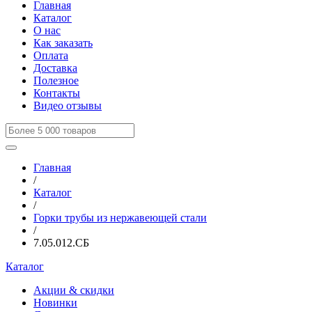
Главная
Каталог
О нас
Как заказать
Оплата
Доставка
Полезное
Контакты
Видео отзывы
Главная
/
Каталог
/
Горки трубы из нержавеющей стали
/
7.05.012.СБ
Каталог
Акции & скидки
Новинки