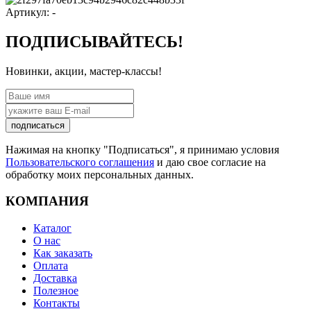
Артикул:
-
ПОДПИСЫВАЙТЕСЬ!
Новинки, акции, мастер-классы!
подписаться
Нажимая на кнопку "Подписаться", я принимаю условия
Пользовательского соглашения
и даю свое согласие на
обработку моих персональных данных.
КОМПАНИЯ
Каталог
О нас
Как заказать
Оплата
Доставка
Полезное
Контакты