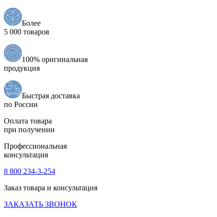
Более
5 000 товаров
100% оригинальная
продукция
Быстрая доставка
по России
Оплата товара
при получении
Профессиональная
консультация
8 800 234-3-254
Заказ товара и консультация
ЗАКАЗАТЬ ЗВОНОК